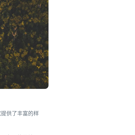
究提供了丰富的样