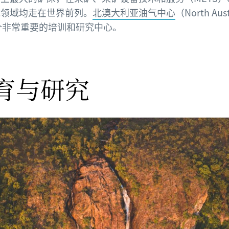
施领域均走在世界前列。
北澳大利亚油气中心
（North Austr
）是一个非常重要的培训和研究中心。
育与研究