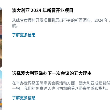
澳大利亚 2024 年新晋开业项目
从综合度假村开发项目到层出不穷的新晋酒店，2024 
航。
了解更多信息
选择澳大利亚举办下一次会议的五大理由
在举办世界级国际商务会奖活动方面，澳大利亚成绩斐然
一指，我们的创意达人也可为您的受众带来灵感和挑战
了解更多信息