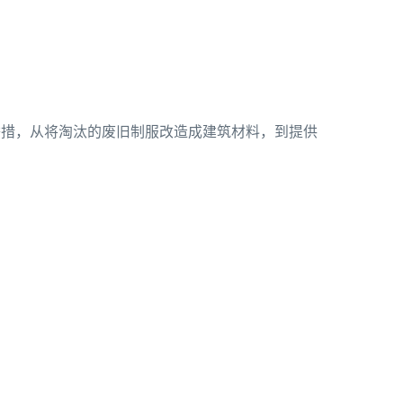
举措，从将淘汰的废旧制服改造成建筑材料，到提供