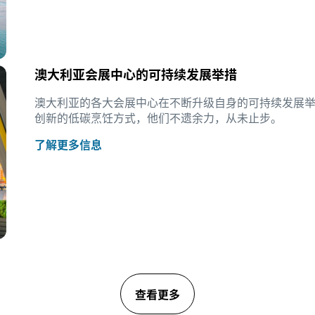
澳大利亚会展中心的可持续发展举措
澳大利亚的各大会展中心在不断升级自身的可持续发展
创新的低碳烹饪方式，他们不遗余力，从未止步。
了解更多信息
查看更多