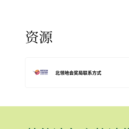
资源
北领地会奖局联系方式