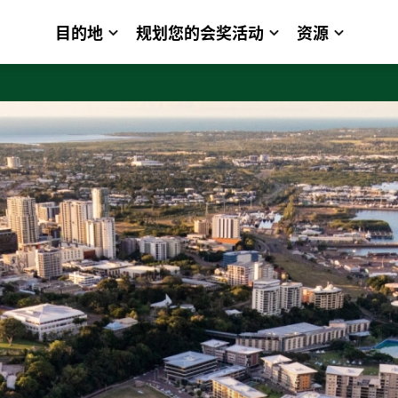
目的地
规划您的会奖活动
资源