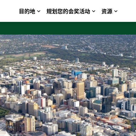
目的地
规划您的会奖活动
资源