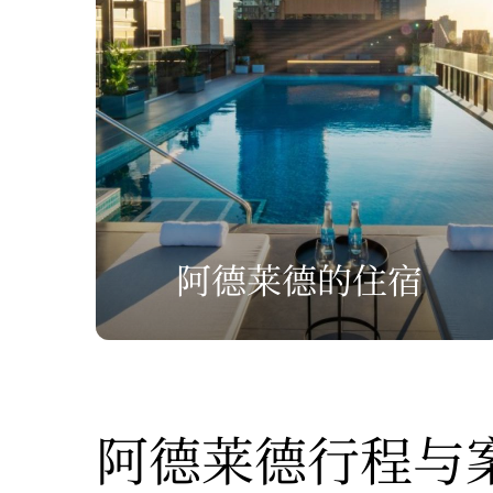
阿德莱德的住宿
阿德莱德行程与