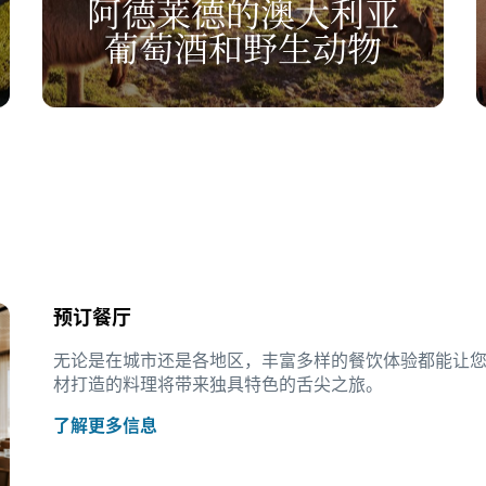
阿德莱德的澳大利亚
葡萄酒和野生动物
预订餐厅
无论是在城市还是各地区，丰富多样的餐饮体验都能让
材打造的料理将带来独具特色的舌尖之旅。
了解更多信息