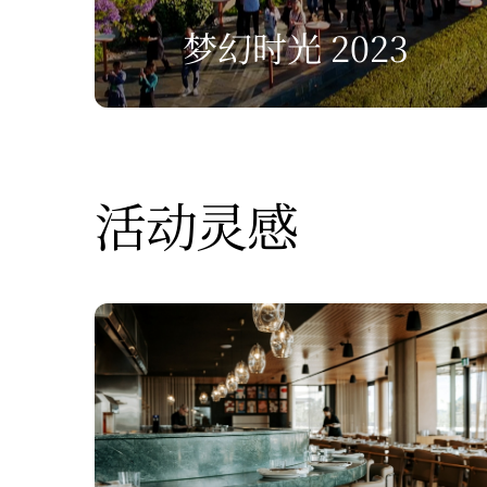
梦幻时光 2023
活动灵感