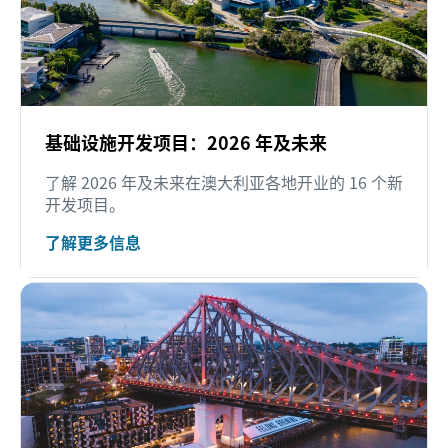
基础设施开发项目：2026 年及未来
了解 2026 年及未来在澳大利亚各地开业的 16 个新
开发项目。
了解更多信息