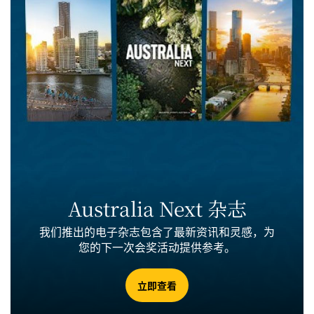
Australia Next 杂志
我们推出的电子杂志包含了最新资讯和灵感，为
您的下一次会奖活动提供参考。
立即查看