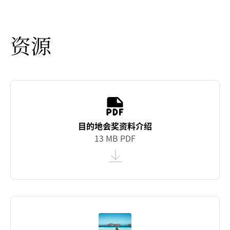
资源
目的地会奖资料介绍
13 MB PDF