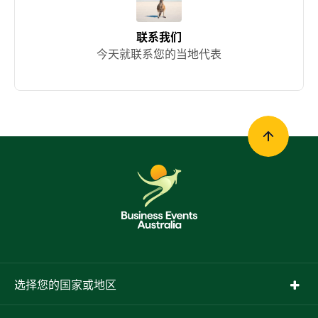
联系我们
今天就联系您的当地代表
选择您的国家或地区