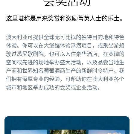
会奖活动
这里堪称是用来奖赏和激励菁英人士的乐土。
澳大利亚可提供全球无可比拟的独特目的地和特色
体验。你可以在大堡礁体验浮潜项目，或乘坐游船
驶过悉尼歌剧院，也可以入住豪华酒店，在宽阔的
空间或先进的场地举办盛大活动，以及品尝当地生
产商和世界知名葡萄酒商生产的新鲜时令特产。我
们拥有深厚专业的经验，可帮助你在澳大利亚各个
城市和地区举办成功的会奖或企业活动。