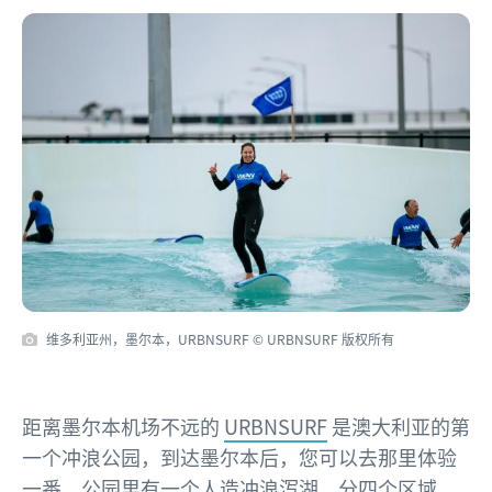
维多利亚州，墨尔本，URBNSURF © URBNSURF 版权所有
距离墨尔本机场不远的
URBNSURF
是澳大利亚的第
一个冲浪公园，到达墨尔本后，您可以去那里体验
一番。公园里有一个人造冲浪泻湖，分四个区域，