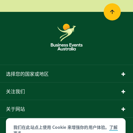
选择您的国家或地区
关注我们
关于网站
更多信息
我们在此站点上使用 Cookie 来增强你的用户体验。
了解