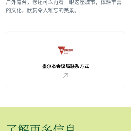
户外露台，您还可以再看一眼这座城市，体验丰富
的文化，欣赏令人难忘的美景。
墨尔本会议局联系方式
了解更多信息