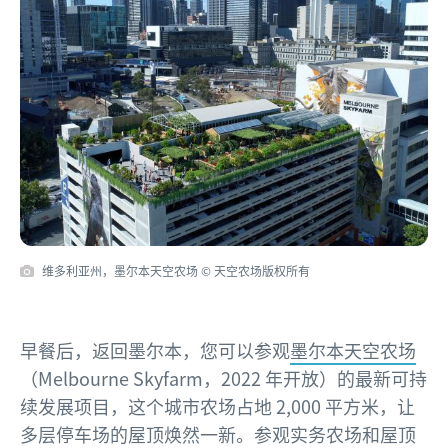
维多利亚州，墨尔本天空农场 © 天空农场版权所有
早餐后，返回墨尔本，您可以参观
墨尔本天空农场
（Melbourne Skyfarm，2022 年开放）的最新可持
续发展项目，这个城市农场占地 2,000 平方米，让
多层停车场的屋顶焕然一新。参观实务农场和屋顶