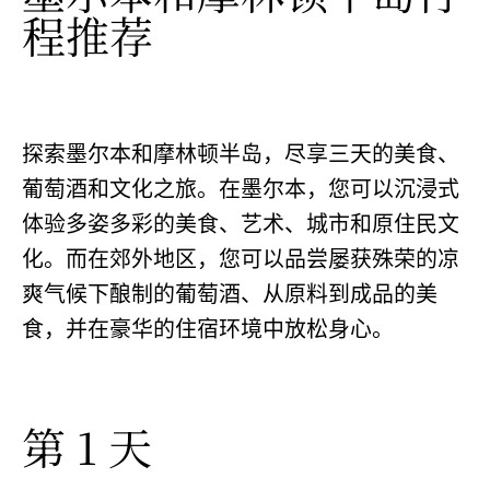
程推荐
探索墨尔本和摩林顿半岛，尽享三天的美食、
葡萄酒和文化之旅。在墨尔本，您可以沉浸式
体验多姿多彩的美食、艺术、城市和原住民文
化。而在郊外地区，您可以品尝屡获殊荣的凉
爽气候下酿制的葡萄酒、从原料到成品的美
食，并在豪华的住宿环境中放松身心。
第 1 天