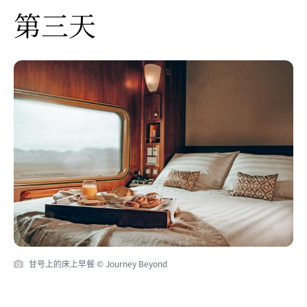
第三天
甘号上的床上早餐 © Journey Beyond