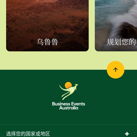
乌鲁鲁
规划您的
选择您的国家或地区