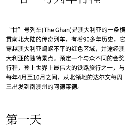
“甘”号列车(The Ghan)是澳大利亚的一条横
贯南北大陆的传奇列车，有着90多年历史，它
穿越澳大利亚崎岖不平的红色区域，并途经澳
大利亚的独特景点。预定一个与众不同的会奖
行程，登上世界上最伟大的铁路旅行之一，与
每年4月至10月之间，从北领地的达尔文每周
三出发到南澳州的阿德莱德。
第一天