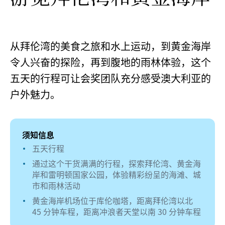
从拜伦湾的美食之旅和水上运动，到黄金海岸
令人兴奋的探险，再到腹地的雨林体验，这个
五天的行程可让会奖团队充分感受澳大利亚的
户外魅力。
须知信息
五天行程
通过这个干货满满的行程，探索拜伦湾、黄金海
岸和雷明顿国家公园，体验精彩纷呈的海滩、城
市和雨林活动
黄金海岸机场位于库伦咖塔，距离拜伦湾以北
45 分钟车程，距离冲浪者天堂以南 30 分钟车程