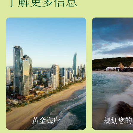
了解更多信息
黄金海岸
规划您的