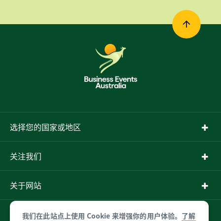
选择您的国家或地区
关注我们
关于网站
更多信息
我们在此站点上使用 Cookie 来增强你的用户体验。
了解