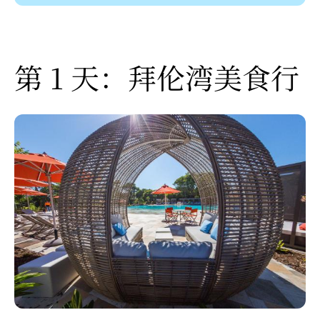
第 1 天：拜伦湾美食行