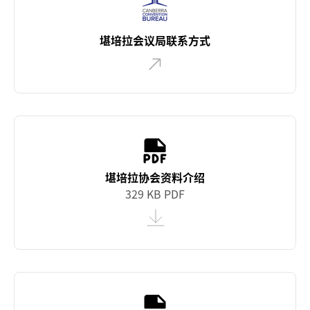
堪培拉会议局联系方式
堪培拉协会资料介绍
329 KB PDF