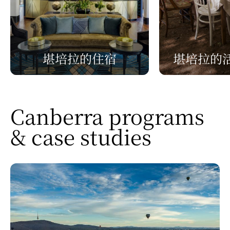
堪培拉的住宿
堪培拉的
Canberra programs
& case studies