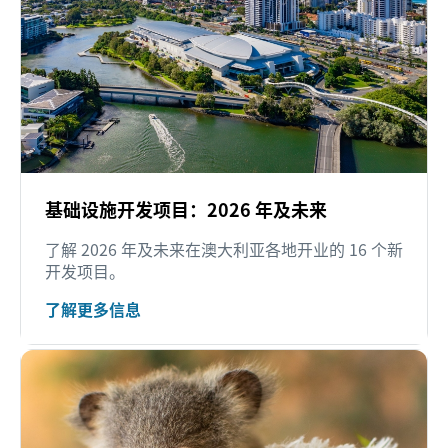
基础设施开发项目：2026 年及未来
了解 2026 年及未来在澳大利亚各地开业的 16 个新
开发项目。
了解更多信息