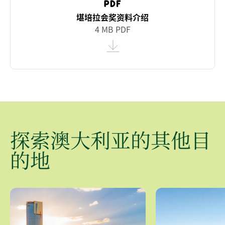
堪培拉会奖资料介绍
4 MB PDF
探索澳大利亚的其他目
的地