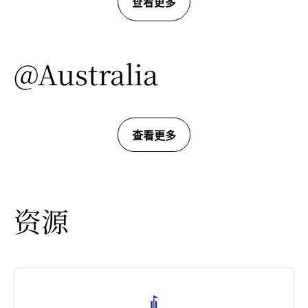
查看更多
@Australia
查看更多
资源