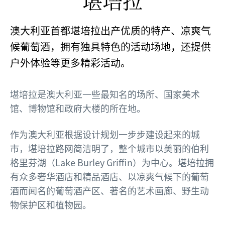
堪培拉
澳大利亚首都堪培拉出产优质的特产、凉爽气
候葡萄酒，拥有独具特色的活动场地，还提供
户外体验等更多精彩活动。
堪培拉是澳大利亚一些最知名的场所、国家美术
馆、博物馆和政府大楼的所在地。
作为澳大利亚根据设计规划一步步建设起来的城
市，堪培拉路网简洁明了，整个城市以美丽的伯利
格里芬湖（Lake Burley Griffin）为中心。堪培拉拥
有众多奢华酒店和精品酒店、以凉爽气候下的葡萄
酒而闻名的葡萄酒产区、著名的艺术画廊、野生动
物保护区和植物园。