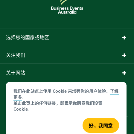
选择您的国家或地区
关注我们
关于网站
更多信息
我们在此站点上使用 Cookie 来增强你的用户体验。
了解
更多
。
单击此页上的任何链接，即表示你同意我们设置
产品免责声明
Cookie。
好，我同意
© Tourism Australia 2026