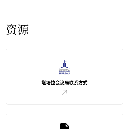
资源
堪培拉会议局联系方式