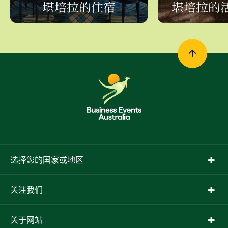
堪培拉的住宿
堪培拉的
选择您的国家或地区
关注我们
关于网站