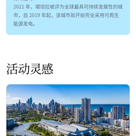
2021 年，堪培拉被评为全球最具可持续发展性的城
市，自 2019 年起，该城市就开始完全采用可再生
能源发电。
活动灵感