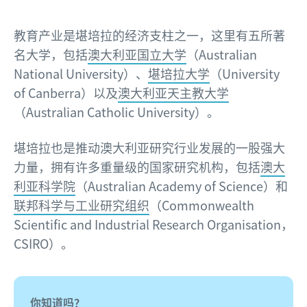
教育产业是堪培拉的经济支柱之一，这里有五所著
名大学，包括
澳大利亚国立大学
（Australian
National University）、
堪培拉大学
（University
of Canberra）以及
澳大利亚天主教大学
（Australian Catholic University）。
堪培拉也是推动澳大利亚研究行业发展的一股强大
力量，拥有许多重量级的国家研究机构，包括
澳大
利亚科学院
（Australian Academy of Science）和
联邦科学与工业研究组织
（Commonwealth
Scientific and Industrial Research Organisation，
CSIRO）。
你知道吗？