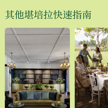
其他堪培拉快速指南