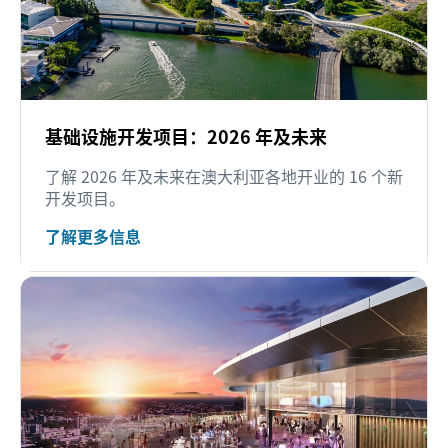
基础设施开发项目：2026 年及未来
了解 2026 年及未来在澳大利亚各地开业的 16 个新
开发项目。
了解更多信息