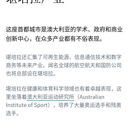
这座首都城市是澳大利亚的学术、政府和商业
创新中心，在众多产业都有不俗表现。
堪培拉还汇集了可再生能源、信息通信技术和数字
商务等未来产业。闻名全球的航空航天和国防公司
也将总部设在堪培拉。
堪培拉在健康和体育科学领域也有着卓越表现，这
里坐落着
澳大利亚运动研究所
（Australian
Institute of Sport），培养了大量奥运选手和残奥
选手。