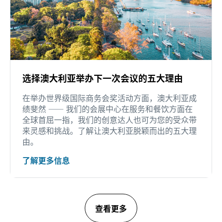
选择澳大利亚举办下一次会议的五大理由
在举办世界级国际商务会奖活动方面，澳大利亚成
绩斐然 —— 我们的会展中心在服务和餐饮方面在
全球首屈一指，我们的创意达人也可为您的受众带
来灵感和挑战。了解让澳大利亚脱颖而出的五大理
由。
了解更多信息
查看更多