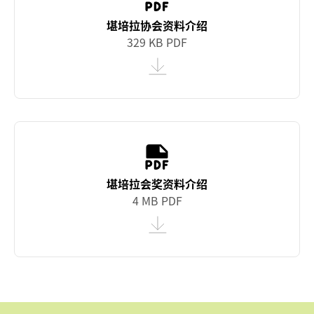
堪培拉协会资料介绍
329 KB PDF
堪培拉会奖资料介绍
4 MB PDF