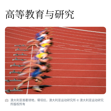
高等教育与研究
澳大利亚首都领地，堪培拉，澳大利亚运动研究所 © 澳大利亚运动研究
所版权所有