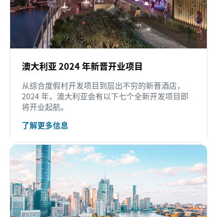
澳大利亚 2024 年新晋开业项目
从综合度假村开发项目到层出不穷的新晋酒店，
2024 年，澳大利亚会有以下七个全新开发项目即
将开业起航。
了解更多信息