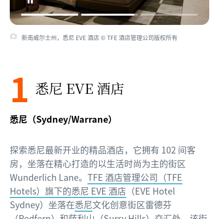
新南威尔士州，悉尼 EVE 酒店 © TFE 酒店管理公司版权所有
1
悉尼 EVE 酒店
悉尼（Sydney/Warrane）
探索悉尼最新开业的精品酒店，它拥有 102 间客
房，坐落在精心打造的以生活时尚为主的街区
Wunderlich Lane。
TFE 酒店管理公司（TFE
Hotels）旗下的悉尼 EVE 酒店
（EVE Hotel
Sydney）坐落在
悉尼
文化创意街区雷德芬
（Redfern）和萨利山（Surry Hills）交汇处。该街