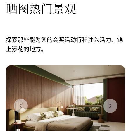
晒图热门景观
探索那些能为您的会奖活动行程注入活力、锦
上添花的地方。