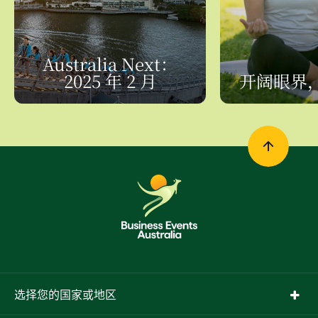
Australia Next：
2025 年 2 月
开阔眼界
选择您的国家或地区