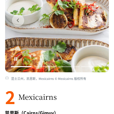
昆士兰州，凯恩斯，Mexicairns © Mexicairns 版权所有
2
Mexicairns
凯恩斯（Cairns/Gimuy）