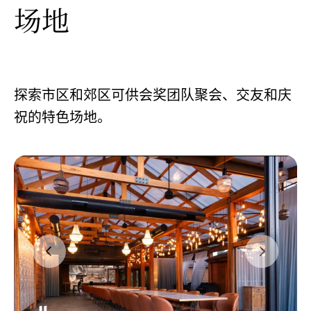
场地
探索市区和郊区可供会奖团队聚会、交友和庆
祝的特色场地。