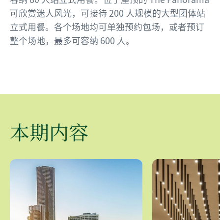
可欣赏迷人风光，可接待 200 人规模的大型团体站
立式用餐。各个场地均可单独预约包场，或者预订
整个场地，最多可容纳 600 人。
本期内容